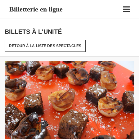
Billetterie en ligne
BILLETS À L'UNITÉ
RETOUR À LA LISTE DES SPECTACLES