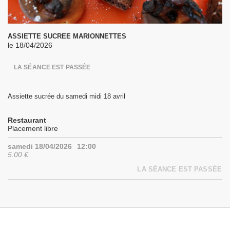
ASSIETTE SUCREE MARIONNETTES
le 18/04/2026
LA SÉANCE EST PASSÉE
Assiette sucrée du samedi midi 18 avril
Restaurant
Placement libre
samedi 18/04/2026
12:00
5.00 €
LA SÉANCE EST PASSÉE