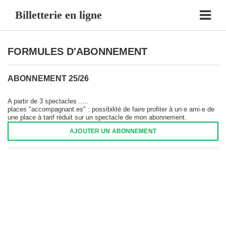
Billetterie en ligne
FORMULES D'ABONNEMENT
ABONNEMENT 25/26
A partir de 3 spectacles .....
places "accompagnant.es" : possibilité de faire profiter à un·e ami·e de
une place à tarif réduit sur un spectacle de mon abonnement.
AJOUTER UN ABONNEMENT