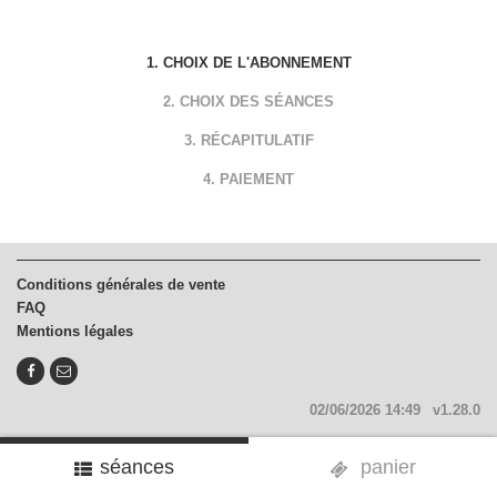
CHOIX DE L'ABONNEMENT
CHOIX DES SÉANCES
RÉCAPITULATIF
PAIEMENT
Conditions générales de vente
FAQ
Mentions légales
02/06/2026 14:49
v1.28.0
séances
panier